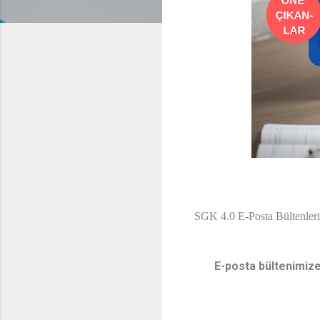
SGK 4.0 E-Posta Bültenlerin
E-posta bültenimize