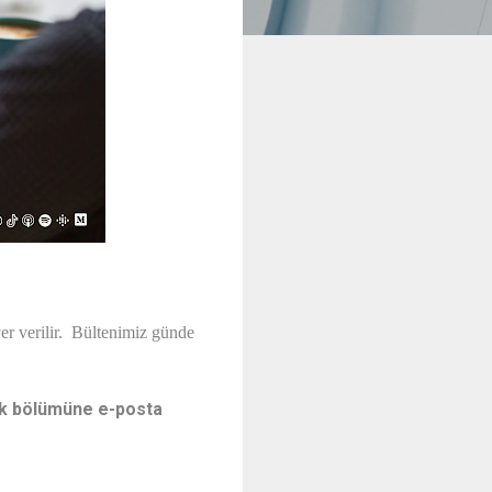
er verilir. Bültenimiz günde
ik bölümüne e-posta