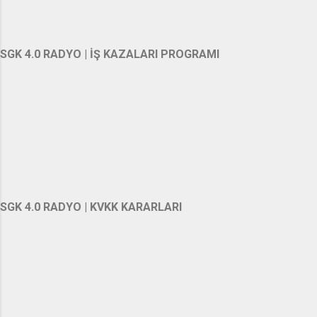
SGK 4.0 RADYO | İŞ KAZALARI PROGRAMI
SGK 4.0 RADYO | KVKK KARARLARI