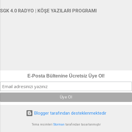
SGK 4.0 RADYO | KÖŞE YAZILARI PROGRAMI
E-Posta Bültenine Ücretsiz Üye Ol!
Blogger tarafından desteklenmektedir
Tema resimleri
Storman
tarafından tasarlanmıştır