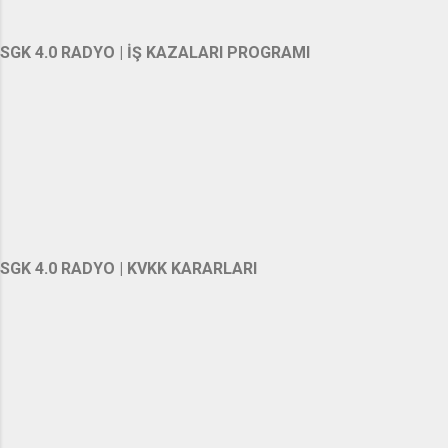
SGK 4.0 RADYO | İŞ KAZALARI PROGRAMI
SGK 4.0 RADYO | KVKK KARARLARI